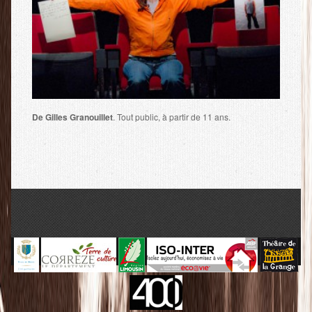
De Gilles Granouillet
. Tout public, à partir de 11 ans.