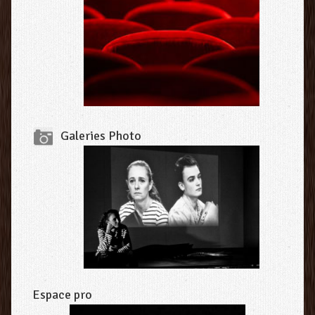
Galeries Photo
Espace pro