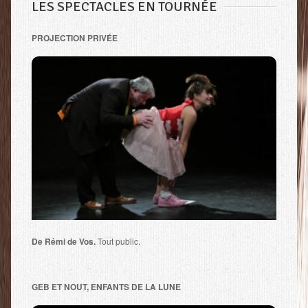
LES SPECTACLES EN TOURNÉE
PROJECTION PRIVÉE
De Rémi de Vos.
Tout public.
GEB ET NOUT, ENFANTS DE LA LUNE