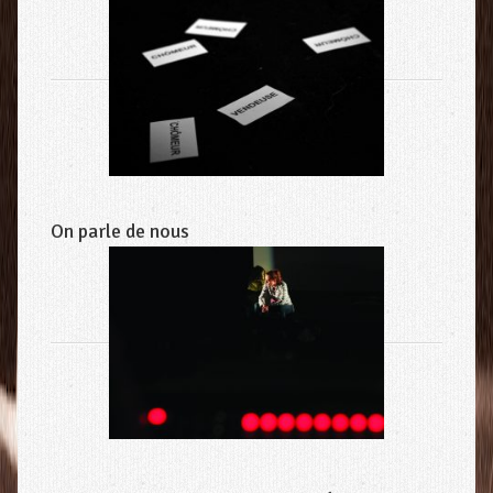
On parle de nous